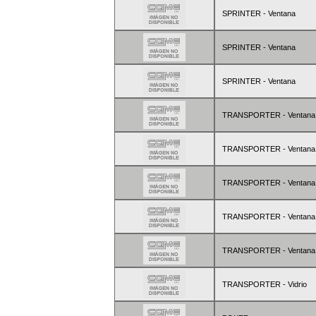
SPRINTER - Ventana
SPRINTER - Ventana
SPRINTER - Ventana
TRANSPORTER - Ventana
TRANSPORTER - Ventana
TRANSPORTER - Ventana
TRANSPORTER - Ventana
TRANSPORTER - Ventana
TRANSPORTER - Vidrio