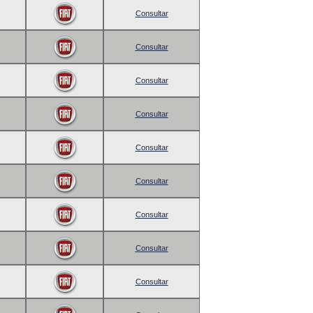
Consultar
Consultar
Consultar
Consultar
Consultar
Consultar
Consultar
Consultar
Consultar