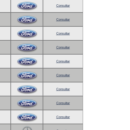
Consultar
Consultar
Consultar
Consultar
Consultar
Consultar
Consultar
Consultar
Consultar