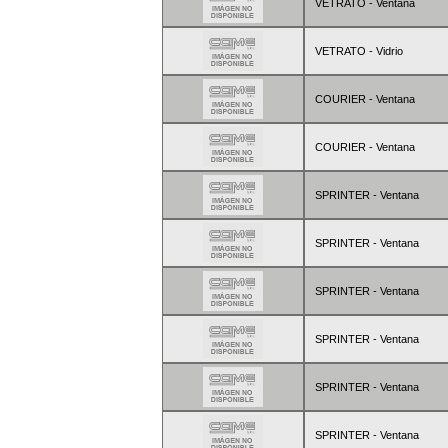
VETRATO - Ventana
VETRATO - Vidrio
COURIER - Ventana
COURIER - Ventana
SPRINTER - Ventana
SPRINTER - Ventana
SPRINTER - Ventana
SPRINTER - Ventana
SPRINTER - Ventana
SPRINTER - Ventana