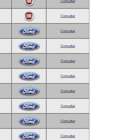
Consultar
Consultar
Consultar
Consultar
Consultar
Consultar
Consultar
Consultar
Consultar
Consultar