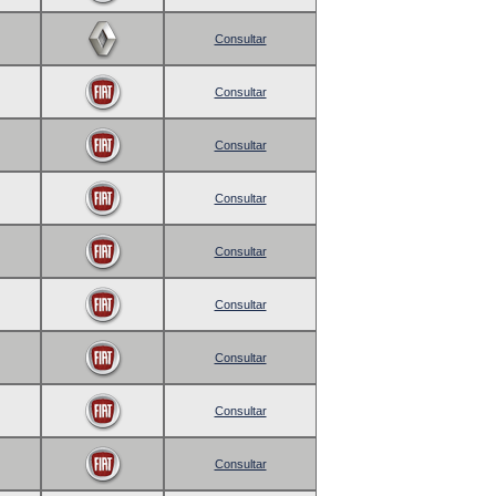
Consultar
Consultar
Consultar
Consultar
Consultar
Consultar
Consultar
Consultar
Consultar