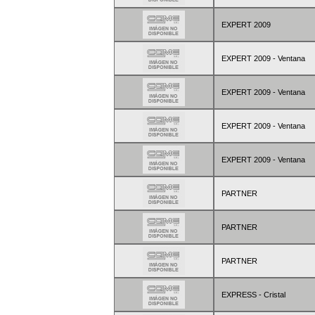
EXPERT 2009
EXPERT 2009 - Ventana
EXPERT 2009 - Ventana
EXPERT 2009 - Ventana
EXPERT 2009 - Ventana
PARTNER
PARTNER
PARTNER
EXPRESS - Cristal