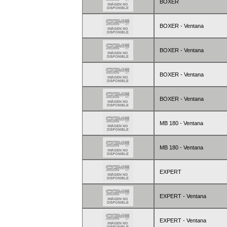
BOXER
BOXER - Ventana
BOXER - Ventana
BOXER - Ventana
BOXER - Ventana
MB 180 - Ventana
MB 180 - Ventana
EXPERT
EXPERT - Ventana
EXPERT - Ventana