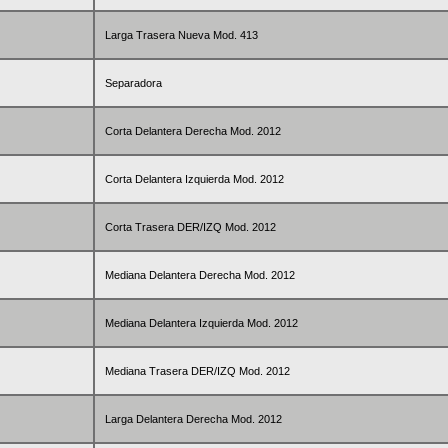
Larga Trasera Nueva Mod. 413
Separadora
Corta Delantera Derecha Mod. 2012
Corta Delantera Izquierda Mod. 2012
Corta Trasera DER/IZQ Mod. 2012
Mediana Delantera Derecha Mod. 2012
Mediana Delantera Izquierda Mod. 2012
Mediana Trasera DER/IZQ Mod. 2012
Larga Delantera Derecha Mod. 2012