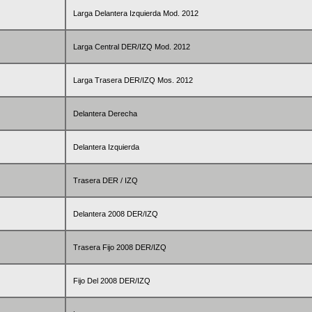
Larga Delantera Izquierda Mod. 2012
Larga Central DER/IZQ Mod. 2012
Larga Trasera DER/IZQ Mos. 2012
Delantera Derecha
Delantera Izquierda
Trasera DER / IZQ
Delantera 2008 DER/IZQ
Trasera Fijo 2008 DER/IZQ
Fijo Del 2008 DER/IZQ