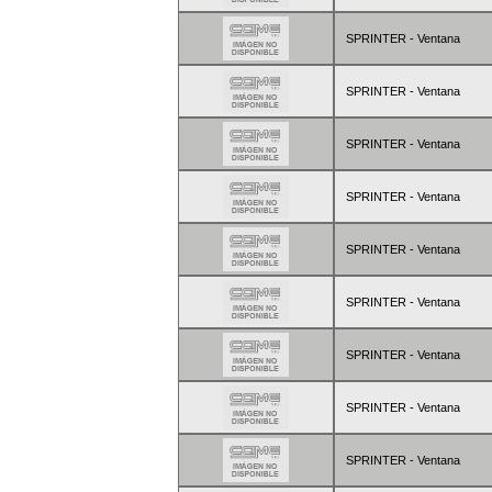
SPRINTER - Ventana
SPRINTER - Ventana
SPRINTER - Ventana
SPRINTER - Ventana
SPRINTER - Ventana
SPRINTER - Ventana
SPRINTER - Ventana
SPRINTER - Ventana
SPRINTER - Ventana