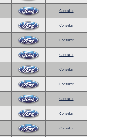
Consultar
Consultar
Consultar
Consultar
Consultar
Consultar
Consultar
Consultar
Consultar