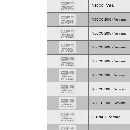
IVECCO - Vidrio
IVECCO 2008 - Ventana
IVECCO 2008 - Ventana
IVECCO 2008 - Ventana
IVECCO 2008 - Ventana
IVECCO 2008 - Ventana
IVECCO 2008 - Ventana
IVECCO 2008 - Ventana
VETRATO - Ventana