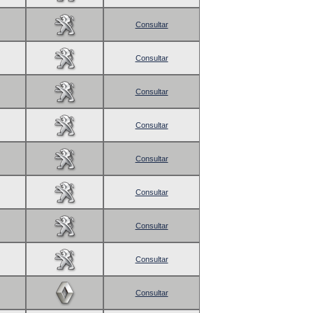
Consultar
Consultar
Consultar
Consultar
Consultar
Consultar
Consultar
Consultar
Consultar