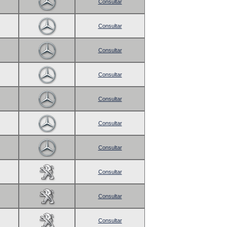
Consultar
Consultar
Consultar
Consultar
Consultar
Consultar
Consultar
Consultar
Consultar
Consultar